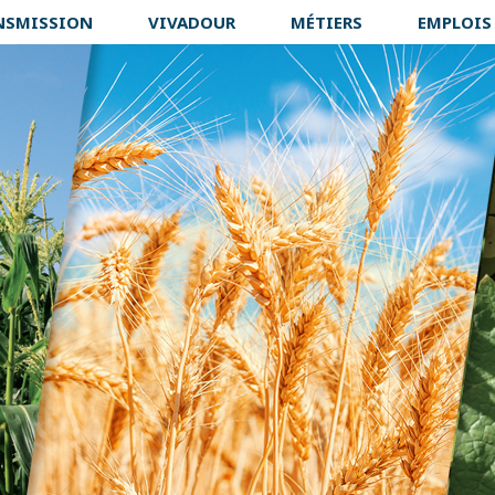
NSMISSION
VIVADOUR
MÉTIERS
EMPLOIS