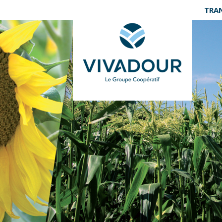
Panneau de gestion des cookies
TRA