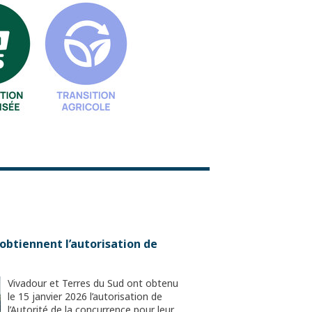
obtiennent l’autorisation de
Vivadour et Terres du Sud ont obtenu
le 15 janvier 2026 l’autorisation de
l’Autorité de la concurrence pour leur