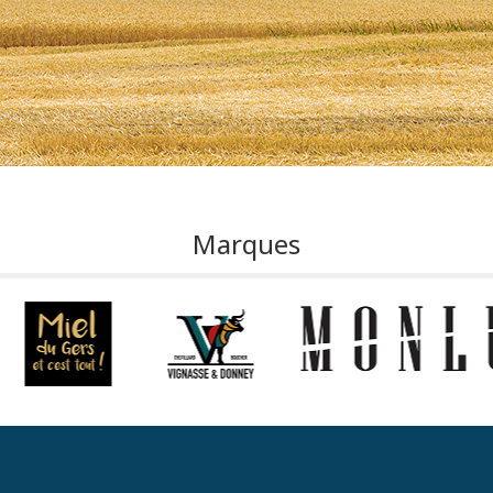
Marques