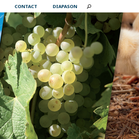
CONTACT
DIAPASON