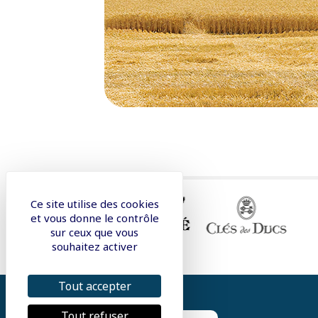
Ce site utilise des cookies
et vous donne le contrôle
sur ceux que vous
souhaitez activer
Tout accepter
Tout refuser