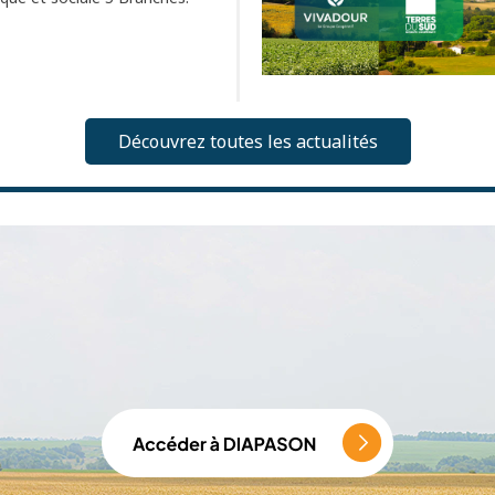
Découvrez toutes les actualités