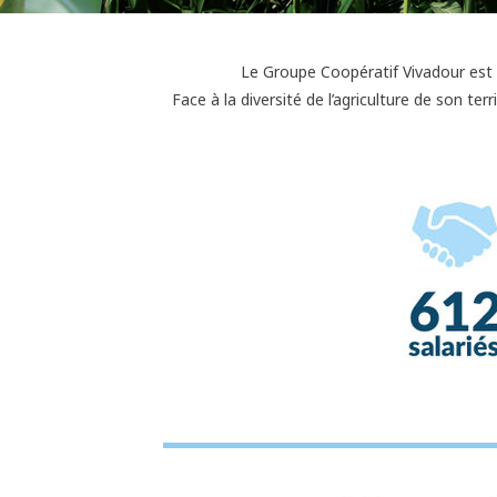
Le Groupe Coopératif Vivadour est
Face à la diversité de l’agriculture de son terr