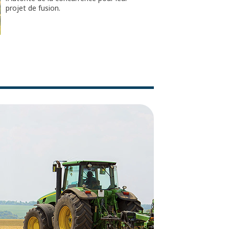
projet de fusion.​