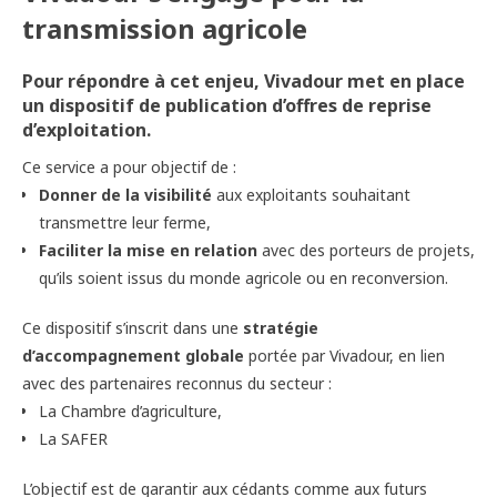
transmission agricole
Pour répondre à cet enjeu, Vivadour met en place
un dispositif de publication d’offres de reprise
d’exploitation.
Ce service a pour objectif de :
Donner de la visibilité
aux exploitants souhaitant
transmettre leur ferme,
Faciliter la mise en relation
avec des porteurs de projets,
qu’ils soient issus du monde agricole ou en reconversion.
Ce dispositif s’inscrit dans une
stratégie
d’accompagnement globale
portée par Vivadour, en lien
avec des partenaires reconnus du secteur :
La Chambre d’agriculture,
La SAFER
L’objectif est de garantir aux cédants comme aux futurs