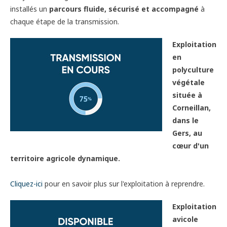
installés un
parcours fluide, sécurisé et accompagné
à
chaque étape de la transmission.
Exploitation
en
polyculture
végétale
située à
Corneillan,
dans le
Gers, au
cœur d'un
territoire agricole dynamique.
Cliquez-ici
pour en savoir plus sur l'exploitation à reprendre.
Exploitation
avicole