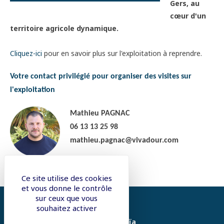
Gers, au
cœur d'un
territoire agricole dynamique.
Cliquez-ici
pour en savoir plus sur l'exploitation à reprendre.
Votre contact privilégié pour organiser des visites sur
l'exploitation
Mathieu PAGNAC
06 13 13 25 98
mathieu.pagnac@vivadour.com
Ce site utilise des cookies
et vous donne le contrôle
sur ceux que vous
souhaitez activer
Auraïa