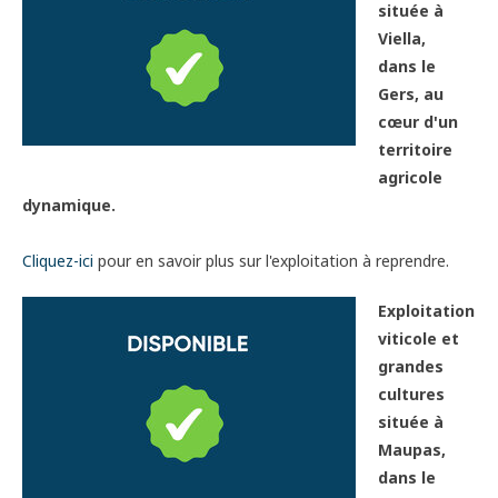
située à
Viella,
dans le
Gers, au
cœur d'un
territoire
agricole
dynamique.
Cliquez-ici
pour en savoir plus sur l'exploitation à reprendre.
Exploitation
viticole et
grandes
cultures
située à
Maupas,
dans le