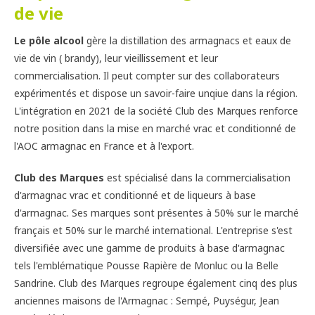
de vie
Le pôle alcool
gère la distillation des armagnacs et eaux de
vie de vin ( brandy), leur vieillissement et leur
commercialisation. Il peut compter sur des collaborateurs
expérimentés et dispose un savoir-faire unqiue dans la région.
L'intégration en 2021 de la société Club des Marques renforce
notre position dans la mise en marché vrac et conditionné de
l'AOC armagnac en France et à l'export.
Club des Marques
est spécialisé dans la commercialisation
d'armagnac vrac et conditionné et de liqueurs à base
d'armagnac. Ses marques sont présentes à 50% sur le marché
français et 50% sur le marché international. L'entreprise s'est
diversifiée avec une gamme de produits à base d'armagnac
tels l'emblématique Pousse Rapière de Monluc ou la Belle
Sandrine. Club des Marques regroupe également cinq des plus
anciennes maisons de l'Armagnac : Sempé, Puységur, Jean