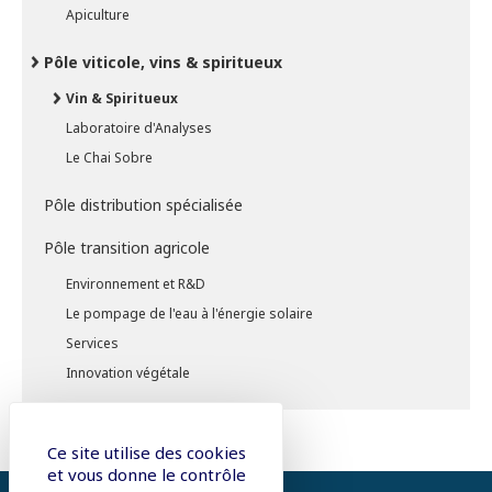
Apiculture
Pôle viticole, vins & spiritueux
Vin & Spiritueux
Laboratoire d'Analyses
Le Chai Sobre
Pôle distribution spécialisée
Pôle transition agricole
Environnement et R&D
Le pompage de l'eau à l'énergie solaire
Services
Innovation végétale
Ce site utilise des cookies
et vous donne le contrôle