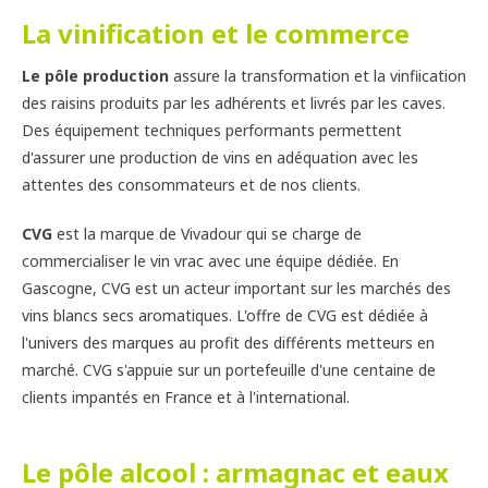
La vinification et le commerce
Le pôle production
assure la transformation et la vinfiication
des raisins produits par les adhérents et livrés par les caves.
Des équipement techniques performants permettent
d'assurer une production de vins en adéquation avec les
attentes des consommateurs et de nos clients.
CVG
est la marque de Vivadour qui se charge de
commercialiser le vin vrac avec une équipe dédiée. En
Gascogne, CVG est un acteur important sur les marchés des
vins blancs secs aromatiques. L'offre de CVG est dédiée à
l'univers des marques au profit des différents metteurs en
marché. CVG s'appuie sur un portefeuille d'une centaine de
clients impantés en France et à l'international.
Le pôle alcool : armagnac et eaux