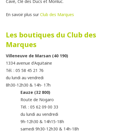
Cavé, Clé des Ducs et Monluc.
En savoir plus sur
Club des Marques
Les boutiques du Club des
Marques
Villeneuve de Marsan (40 190)
1334 avenue d'Aquitaine
Tél. : 05 58 45 21 76
du lundi au vendredi
8h30-12h30 & 14h- 17h
Eauze (32 800)
Route de Nogaro
Tél. : 05 62 09 00 33
du lundi au vendredi
9h-12h30 & 14h15-18h
samedi 9h30-12h30 & 14h-18h