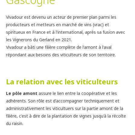
Vivadour est devenu un acteur de premier plan parmi les
producteurs et metteurs en marché de vins (vrac) et
spiritueux en France et à l'international, après sa fusion avec
les Vignerons du Gerland en 2021.
Vivadour a bâti une filière complète de l'amont à l'aval
répondant aux besoins des viticulteurs de son territoire.
La relation avec les viticulteurs
Le pôle amont
assure le lien entre la coopérative et les
adhérents. Son rôle est d'accompagner techniquement et
administrativement les viticultuers sur la partie amont de la
filière, c'est à dire de la plantation de vignes jusqu'à la récolte
du raisin.