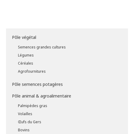
Pôle végétal
Semences grandes cultures
Légumes
Céréales
Agrofournitures
Pôle semences potagères
Pôle animal & agroalimentaire
Palmipèdes gras
Volailles
Œufs du Gers
Bovins