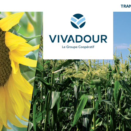
Panneau de gestion des cookies
TRA