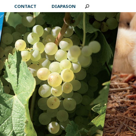
CONTACT
DIAPASON