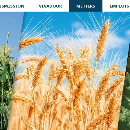
NSMISSION
VIVADOUR
MÉTIERS
EMPLOIS