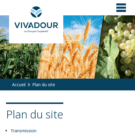
Panneau de gestion des cookies
Accueil
Plan du site
Plan du site
Transmission