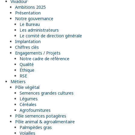
Vivadour
Ambitions 2025
Présentation
Notre gouvernance
Le Bureau
Les administrateurs
Le comité de direction générale
Implantation
Chiffres clés
Engagements / Projets
Notre cadre de référence
Qualité
Éthique
RSE
Métiers
Pôle végétal
Semences grandes cultures
Légumes
Céréales
Agrofournitures
Pôle semences potagères
Pôle animal & agroalimentaire
Palmipèdes gras
Volailles