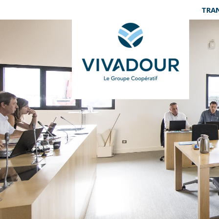
Panneau de gestion des cookies
TRA