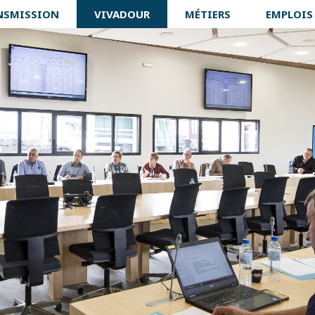
NSMISSION
VIVADOUR
MÉTIERS
EMPLOIS