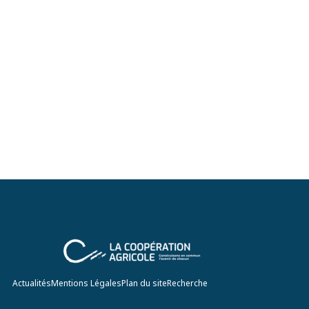
Actualités
Mentions Légales
Plan du site
Recherche