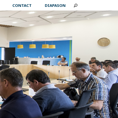
CONTACT
DIAPASON