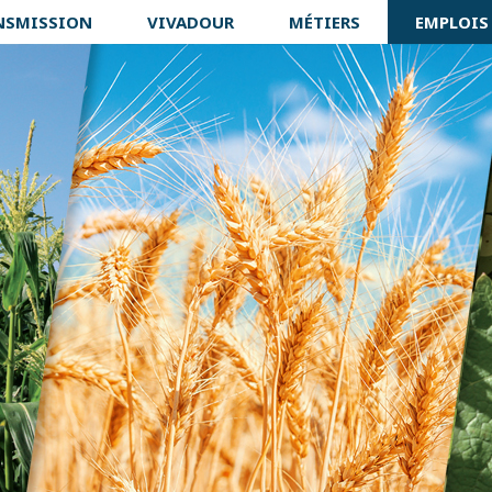
NSMISSION
VIVADOUR
MÉTIERS
EMPLOIS