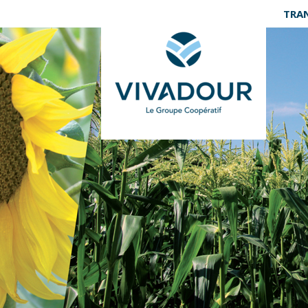
Panneau de gestion des cookies
TRA