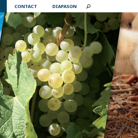
CONTACT
DIAPASON