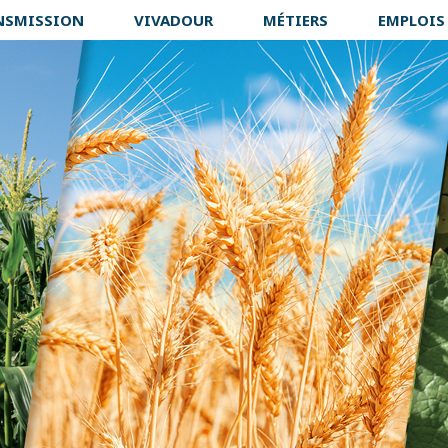
NSMISSION
VIVADOUR
MÉTIERS
EMPLOIS