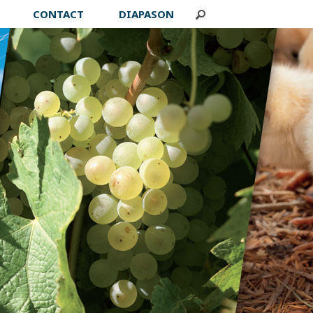
CONTACT
DIAPASON