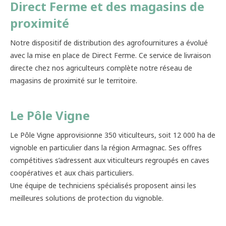
Direct Ferme et des magasins de
proximité
Notre dispositif de distribution des agrofournitures a évolué
avec la mise en place de Direct Ferme. Ce service de livraison
directe chez nos agriculteurs complète notre réseau de
magasins de proximité sur le territoire.
Le Pôle Vigne
Le Pôle Vigne approvisionne 350 viticulteurs, soit 12 000 ha de
vignoble en particulier dans la région Armagnac. Ses offres
compétitives s’adressent aux viticulteurs regroupés en caves
coopératives et aux chais particuliers.
Une équipe de techniciens spécialisés proposent ainsi les
meilleures solutions de protection du vignoble.