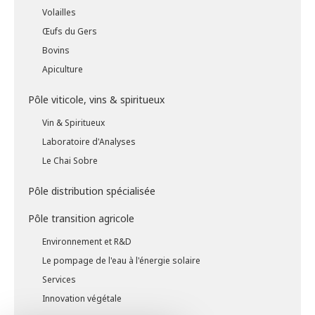
Volailles
Œufs du Gers
Bovins
Apiculture
Pôle viticole, vins & spiritueux
Vin & Spiritueux
Laboratoire d'Analyses
Le Chai Sobre
Pôle distribution spécialisée
Pôle transition agricole
Environnement et R&D
Le pompage de l'eau à l'énergie solaire
Services
Innovation végétale