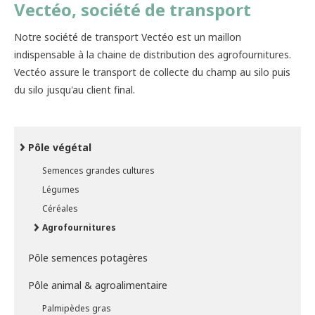
Vectéo, société de transport
Notre société de transport Vectéo est un maillon
indispensable à la chaine de distribution des agrofournitures.
Vectéo assure le transport de collecte du champ au silo puis
du silo jusqu'au client final.
Pôle végétal
Semences grandes cultures
Légumes
Céréales
Agrofournitures
Pôle semences potagères
Pôle animal & agroalimentaire
Palmipèdes gras