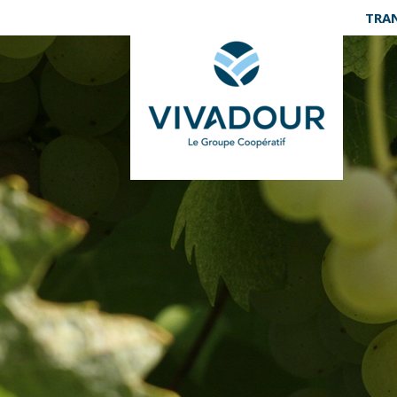
Panneau de gestion des cookies
TRA