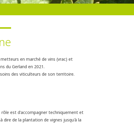
gne
 metteurs en marché de vins (vrac) et
rons du Gerland en 2021.
oins des viticulteurs de son territoire.
Son rôle est d'accompagner techniquement et
 à dire de la plantation de vignes jusqu'à la