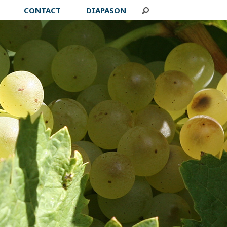
CONTACT
DIAPASON