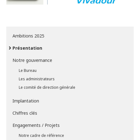
Ambitions 2025
Présentation
Notre gouvernance
Le Bureau
Les administrateurs
Le comité de direction générale
Implantation
Chiffres clés
Engagements / Projets
Notre cadre de référence