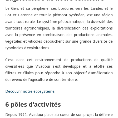
Le Gers et sa périphérie, ses bordures vers les Landes et le
Lot et Garonne et tout le piémont pyrénéen, est une région
avant tout rurale. Le système pédoclimatique, la diversité des
territoires agronomiques, la diversification des exploitations
avec la présence en combinaison des productions animales,
végétales et viticoles débouchent sur une grande diversité de
typologies d'exploitations.
C'est dans cet environnement de productions de qualité
diversifiées que Vivadour s'est développé et a étoffé ses
filières et filiales pour répondre à son objectif d'amélioration
du revenu de l'agriculture de son territoire.
Découvrir notre écosystème.
6 pôles d'activités
Depuis 1992, Vivadour place au coeur de son projet la défense